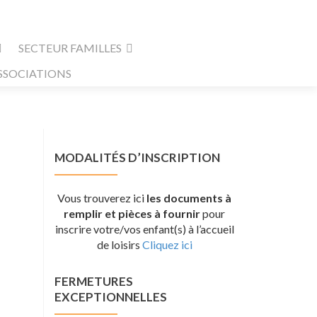
SECTEUR FAMILLES
SSOCIATIONS
MODALITÉS D’INSCRIPTION
Vous trouverez ici
les documents à
remplir et pièces à fournir
pour
inscrire votre/vos enfant(s) à l’accueil
de loisirs
Cliquez ici
FERMETURES
EXCEPTIONNELLES