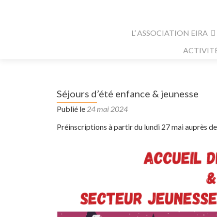
Aller au contenu principal
L’ ASSOCIATION EIRA
ACTIVIT
Séjours d’été enfance & jeunesse
Publié le
24 mai 2024
Préinscriptions à partir du lundi 27 mai auprès de 