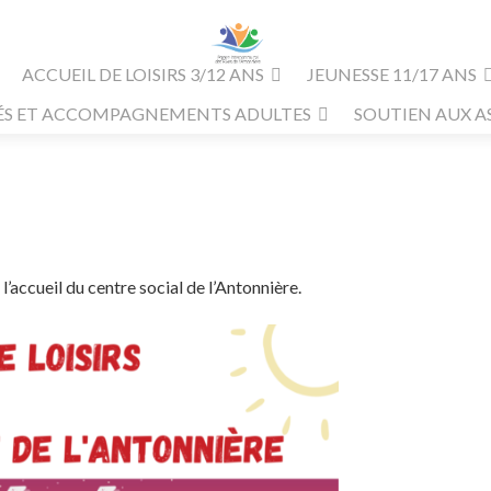
ACCUEIL DE LOISIRS 3/12 ANS
JEUNESSE 11/17 ANS
ÉS ET ACCOMPAGNEMENTS ADULTES
SOUTIEN AUX A
l’accueil du centre social de l’Antonnière.