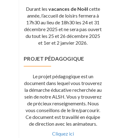
Durant les
vacances de Noël
cette
année, l’accueil de loisirs fermera à
17h30 au lieu de 18h30 les 24 et 31
décembre 2025 et ne sera pas ouvert
du tout les 25 et 26 décembre 2025
et 1er et 2 janvier 2026.
PROJET PÉDAGOGIQUE
Le projet pédagogique est un
document dans lequel vous trouverez
la démarche éducative recherchée au
sein de notre ALSH. Vous y trouverez
de précieux renseignements. Nous
vous conseillons de le lire/parcourir.
Ce document est travaillé en équipe
de direction avec les animateurs.
Cliquez ici