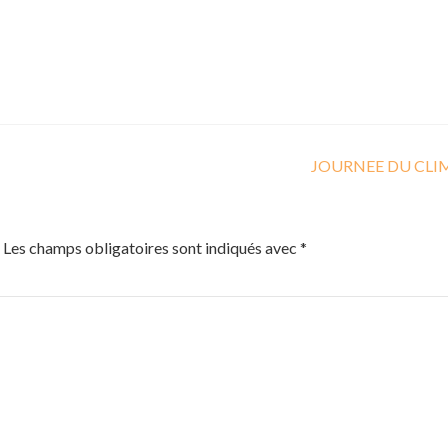
JOURNEE DU CL
Les champs obligatoires sont indiqués avec
*