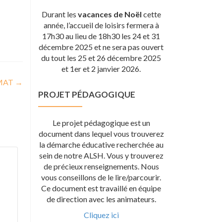
Durant les
vacances de Noël
cette
année, l’accueil de loisirs fermera à
17h30 au lieu de 18h30 les 24 et 31
décembre 2025 et ne sera pas ouvert
du tout les 25 et 26 décembre 2025
et 1er et 2 janvier 2026.
IMAT
→
PROJET PÉDAGOGIQUE
Le projet pédagogique est un
document dans lequel vous trouverez
la démarche éducative recherchée au
sein de notre ALSH. Vous y trouverez
de précieux renseignements. Nous
vous conseillons de le lire/parcourir.
Ce document est travaillé en équipe
de direction avec les animateurs.
Cliquez ici