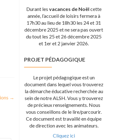
Durant les
vacances de Noël
cette
année, l’accueil de loisirs fermera à
17h30 au lieu de 18h30 les 24 et 31
décembre 2025 et ne sera pas ouvert
du tout les 25 et 26 décembre 2025
et 1er et 2 janvier 2026.
PROJET PÉDAGOGIQUE
Le projet pédagogique est un
document dans lequel vous trouverez
la démarche éducative recherchée au
tions
→
sein de notre ALSH. Vous y trouverez
de précieux renseignements. Nous
vous conseillons de le lire/parcourir.
Ce document est travaillé en équipe
de direction avec les animateurs.
Cliquez ici