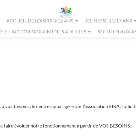
ACCUEIL DE LOISIRS 3/12 ANS
JEUNESSE 11/17 ANS
ÉS ET ACCOMPAGNEMENTS ADULTES
SOUTIEN AUX A
à vos besoins, le centre social, géré par l’association EIRA, sollici
 de faire évoluer notre fonctionnement à partir de VOS BESOINS.