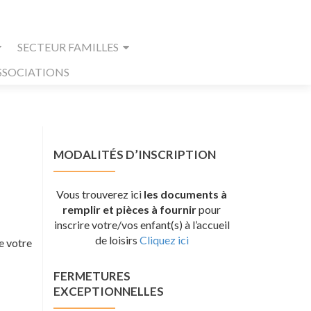
SECTEUR FAMILLES
SSOCIATIONS
MODALITÉS D’INSCRIPTION
Vous trouverez ici
les documents à
remplir et pièces à fournir
pour
inscrire votre/vos enfant(s) à l’accueil
de loisirs
Cliquez ici
te votre
FERMETURES
EXCEPTIONNELLES