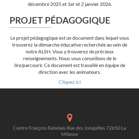
décembre 2025 et 1er et 2 janvier 2026.
PROJET PÉDAGOGIQUE
Le projet pédagogique est un document dans lequel vous
trouverez la démarche éducative recherchée au sein de
notre ALSH. Vous y trouverez de précieux
renseignements. Nous vous conseillons de le
lire/parcourir. Ce document est travaillé en équipe de
direction avec les animateurs.
Cliquez ici
Centre François Rabelais Rue des Jonquilles 72650 La
Milesse