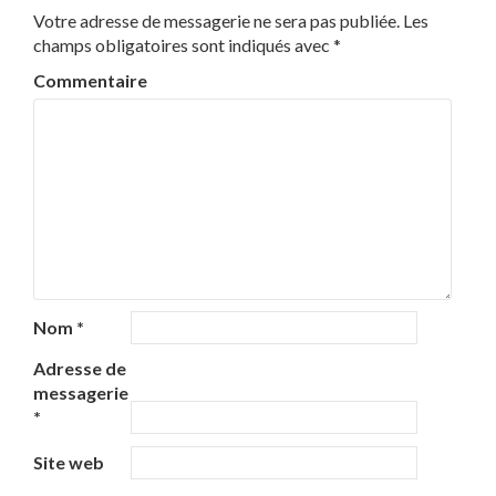
Votre adresse de messagerie ne sera pas publiée.
Les
champs obligatoires sont indiqués avec
*
Commentaire
Nom
*
Adresse de
messagerie
*
Site web