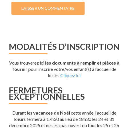
MODALITÉS D’INSCRIPTION
Vous trouverez ici
les documents à remplir et pièces à
fournir
pour inscrire votre/vos enfant(s) à l’accueil de
loisirs
Cliquez ici
FERMETURES
EXCEPTIONNELLES
Durant les
vacances de Noël
cette année, l’accueil de
loisirs fermera à 17h30 au lieu de 18h30 les 24 et 31
décembre 2025 et ne sera pas ouvert du tout les 25 et 26