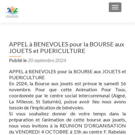
Afficher/
APPEL à BENEVOLES pour la BOURSE aux
JOUETS et PUERICULTURE
Publié le
20 septembre 2024
APPEL à BENEVOLES pour la BOURSE aux JOUETS et
PUERICULTURE
En 2024, la Bourse aux jouets est prévue le samedi 16
novembre. Pour que cette Animation Pour Tous,
coordonnée par le centre social intercommunal (Aigné,
La Milesse, St Saturnin), puisse avoir lieu nous avons
besoin de l’implication de bénévoles.
Si vous souhaitez donner de votre temps dans la
préparation et l’animation de cette bourse aux jouets,
nous vous invitons à la REUNION D’ORGANISATION
du VENDREDI 4 OCTOBRE à 15h au centre F. Rabelais