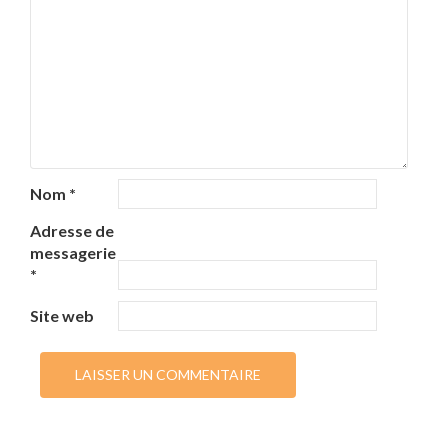
Nom
*
Adresse de
messagerie
*
Site web