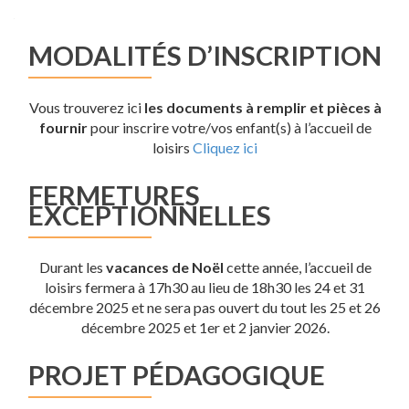
MODALITÉS D’INSCRIPTION
Vous trouverez ici
les documents à remplir et pièces à
fournir
pour inscrire votre/vos enfant(s) à l’accueil de
loisirs
Cliquez ici
FERMETURES
EXCEPTIONNELLES
Durant les
vacances de Noël
cette année, l’accueil de
loisirs fermera à 17h30 au lieu de 18h30 les 24 et 31
décembre 2025 et ne sera pas ouvert du tout les 25 et 26
décembre 2025 et 1er et 2 janvier 2026.
PROJET PÉDAGOGIQUE