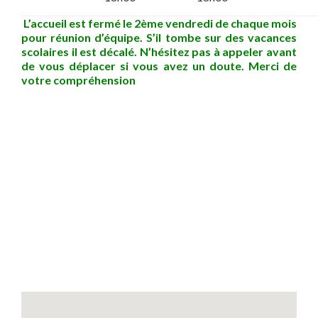
L’accueil est fermé le 2ème vendredi de chaque mois
pour réunion d’équipe. S’il tombe sur des vacances
scolaires il est décalé. N’hésitez pas à appeler avant
de vous déplacer si vous avez un doute. Merci de
votre compréhension