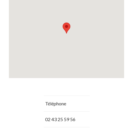
Téléphone
02 43 25 59 56