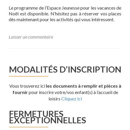
Le programme de l’Espace Jeunesse pour les vacances de
Noël est disponible. N’hésitez pas à réserver vos places
dès maintenant pour les activités qui vous intéressent.
Laisser un commentaire
MODALITÉS D’INSCRIPTION
Vous trouverez ici
les documents à remplir et pièces à
fournir
pour inscrire votre/vos enfant(s) à l’accueil de
loisirs
Cliquez ici
FERMETURES
EXCEPTIONNELLES