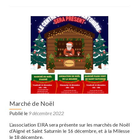
Marché de Noël
Publié le
9 décembre 2022
L’association EIRA sera présente sur les marchés de Noël
d’Aigné et Saint Saturnin le 16 décembre, et à la Milesse
le 18 décembre.