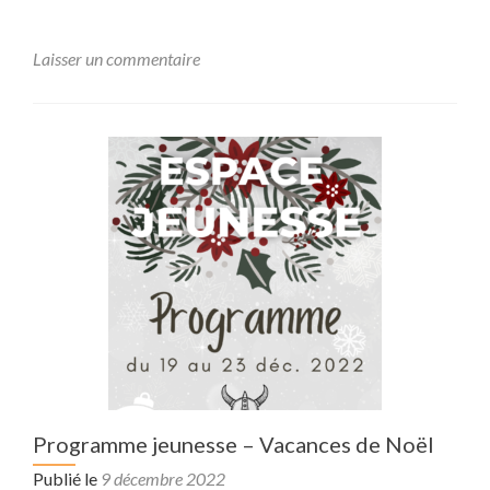
Laisser un commentaire
Programme jeunesse – Vacances de Noël
Publié le
9 décembre 2022