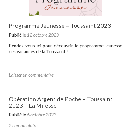
Programme Jeunesse – Toussaint 2023
Publié le
12 octobre 2023
Rendez-vous ici pour découvrir le programme jeunesse
des vacances de la Toussaint !
Laisser un commentaire
Opération Argent de Poche – Toussaint
2023 – La Milesse
Publié le
6 octobre 2023
2 commentaires