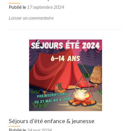
Publié le
17 septembre 2024
Laisser un commentaire
Séjours d’été enfance & jeunesse
Publié le
24 mai 2024