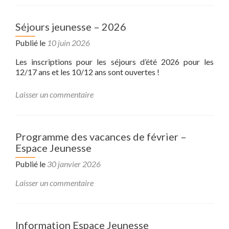
Séjours jeunesse – 2026
Publié le
10 juin 2026
Les inscriptions pour les séjours d’été 2026 pour les
12/17 ans et les 10/12 ans sont ouvertes !
Laisser un commentaire
Programme des vacances de février –
Espace Jeunesse
Publié le
30 janvier 2026
Laisser un commentaire
Information Espace Jeunesse