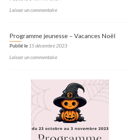
Laisser un commentaire
Programme jeunesse – Vacances Noël
Publié le
15 décembre 2023
Laisser un commentaire