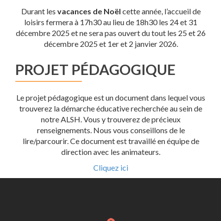
Durant les
vacances de Noël
cette année, l’accueil de
loisirs fermera à 17h30 au lieu de 18h30 les 24 et 31
décembre 2025 et ne sera pas ouvert du tout les 25 et 26
décembre 2025 et 1er et 2 janvier 2026.
PROJET PÉDAGOGIQUE
Le projet pédagogique est un document dans lequel vous
trouverez la démarche éducative recherchée au sein de
notre ALSH. Vous y trouverez de précieux
renseignements. Nous vous conseillons de le
lire/parcourir. Ce document est travaillé en équipe de
direction avec les animateurs.
Cliquez ici