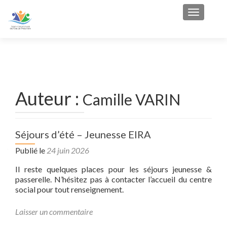
Afficher/
Auteur :
Camille VARIN
Séjours d’été – Jeunesse EIRA
Publié le
24 juin 2026
Il reste quelques places pour les séjours jeunesse &
passerelle. N’hésitez pas à contacter l’accueil du centre
social pour tout renseignement.
Laisser un commentaire