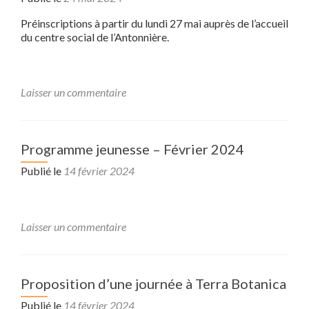
Préinscriptions à partir du lundi 27 mai auprès de l’accueil
du centre social de l’Antonnière.
Laisser un commentaire
Programme jeunesse – Février 2024
Publié le
14 février 2024
Laisser un commentaire
Proposition d’une journée à Terra Botanica
Publié le
14 février 2024